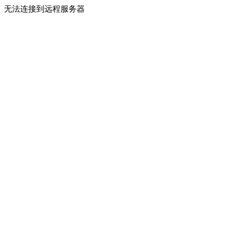
无法连接到远程服务器