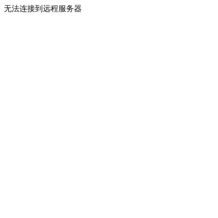
无法连接到远程服务器