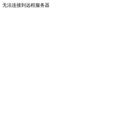
无法连接到远程服务器